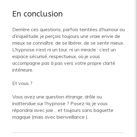
En conclusion
Derrière ces questions, parfois teintées d’humour ou
d’inquiétude, je perçois toujours une vraie envie de
mieux se connaître, de se libérer, de se sentir mieux.
L’hypnose n’est ni un tour, ni un miracle : c’est un
espace sécurisé, respectueux, où je vous
accompagne pas à pas vers votre propre clarté
intérieure.
Et vous ?
Vous avez une question étrange, drôle ou
inattendue sur l’hypnose ? Posez-la, je vous
répondrai avec joie… et toujours sans baguette
magique (mais avec bienveillance ).