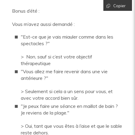
Copier
Bonus d’été :
Vous m’avez aussi demandé :
"Est-ce que je vais miauler comme dans les
spectacles ?"
> Non, sauf si c’est votre objectif
thérapeutique
"Vous allez me faire revenir dans une vie
antérieure ?"
> Seulement si cela a un sens pour vous, et
avec votre accord bien sûr.
"Je peux faire une séance en maillot de bain ?
Je reviens de la plage."
> Oui, tant que vous êtes à l’aise et que le sable
reste dehors.