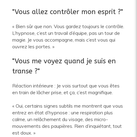
"Vous allez contrôler mon esprit ?"
« Bien sûr que non. Vous gardez toujours le contrôle.
L’hypnose, c’est un travail d’équipe, pas un tour de
magie. Je vous accompagne, mais c’est vous qui
ouvrez les portes. »
"Vous me voyez quand je suis en
transe ?"
Réaction intérieure : Je vois surtout que vous êtes
en train de lâcher prise, et ça, c’est magnifique.
« Oui, certains signes subtils me montrent que vous
entrez en état d’hypnose : une respiration plus
calme, un relâchement du visage, des micro-
mouvements des paupières. Rien d’inquiétant, tout
est doux. »