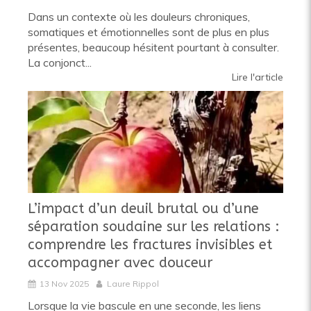
Dans un contexte où les douleurs chroniques,
somatiques et émotionnelles sont de plus en plus
présentes, beaucoup hésitent pourtant à consulter.
La conjonct...
Lire l'article
L’impact d’un deuil brutal ou d’une
séparation soudaine sur les relations :
comprendre les fractures invisibles et
accompagner avec douceur
13 Nov 2025
Laure Rippol
Lorsque la vie bascule en une seconde, les liens