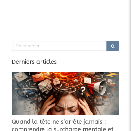
Rechercher
Derniers articles
Quand la tête ne s’arrête jamais :
comprendre la surcharge mentale et