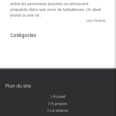
entre les personnes proches se retrouvent
propulsés dans une zone de turbulences. Un deuil
brutal ou une sé...
Lire l'article
Catégories
Plan du site
Accueil
A propos
La séance