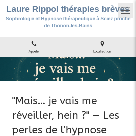
Laure Rippol thérapies brèves
Sophrologie et Hypnose thérapeutique à Sciez proche
de Thonon-les-Bains
Appeler
Localisation
"Mais… je vais me
réveiller, hein ?" — Les
perles de l’hypnose