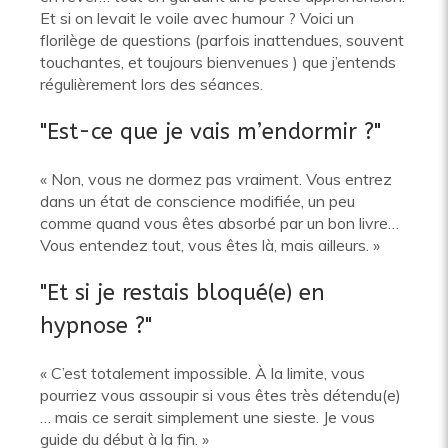
Et si on levait le voile avec humour ? Voici un
florilège de questions (parfois inattendues, souvent
touchantes, et toujours bienvenues ) que j’entends
régulièrement lors des séances.
"Est-ce que je vais m’endormir ?"
« Non, vous ne dormez pas vraiment. Vous entrez
dans un état de conscience modifiée, un peu
comme quand vous êtes absorbé par un bon livre…
Vous entendez tout, vous êtes là, mais ailleurs. »
"Et si je restais bloqué(e) en
hypnose ?"
« C’est totalement impossible. À la limite, vous
pourriez vous assoupir si vous êtes très détendu(e)
… mais ce serait simplement une sieste. Je vous
guide du début à la fin. »