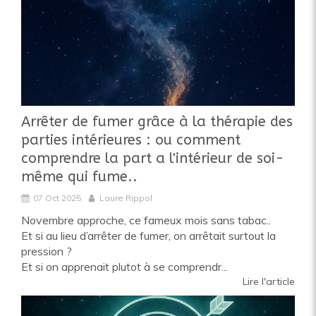
Arrêter de fumer grâce à la thérapie des
parties intérieures : ou comment
comprendre la part a l'intérieur de soi-
même qui fume..
07 Oct 2025
Laure Rippol
Novembre approche, ce fameux mois sans tabac..
Et si au lieu d’arrêter de fumer, on arrêtait surtout la
pression ?
Et si on apprenait plutot à se comprendr...
Lire l'article