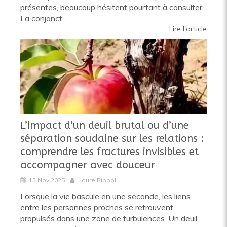
présentes, beaucoup hésitent pourtant à consulter.
La conjonct...
Lire l'article
L’impact d’un deuil brutal ou d’une
séparation soudaine sur les relations :
comprendre les fractures invisibles et
accompagner avec douceur
13 Nov 2025
Laure Rippol
Lorsque la vie bascule en une seconde, les liens
entre les personnes proches se retrouvent
propulsés dans une zone de turbulences. Un deuil