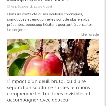
08 Déc 2025
Laure Rippol
Dans un contexte où les douleurs chroniques,
somatiques et émotionnelles sont de plus en plus
présentes, beaucoup hésitent pourtant à consulter.
La conjonct...
Lire l'article
L’impact d’un deuil brutal ou d’une
séparation soudaine sur les relations :
comprendre les fractures invisibles et
accompagner avec douceur