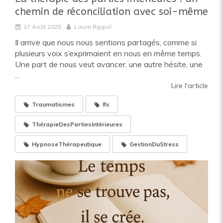
chemin de réconciliation avec soi-même
27 Août 2025
Laure Rippol
Il arrive que nous nous sentions partagés, comme si
plusieurs voix s’exprimaient en nous en même temps.
Une part de nous veut avancer, une autre hésite, une
...
Lire l'article
Traumatismes
Ifs
ThérapieDesPartiesIntérieures
HypnoseThérapeutique
GestionDuStress