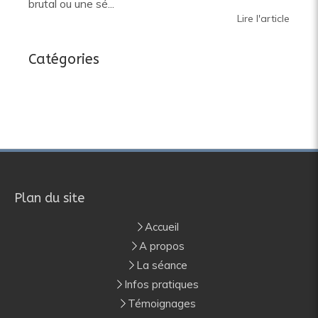
brutal ou une sé...
Lire l'article
Catégories
Plan du site
Accueil
A propos
La séance
Infos pratiques
Témoignages