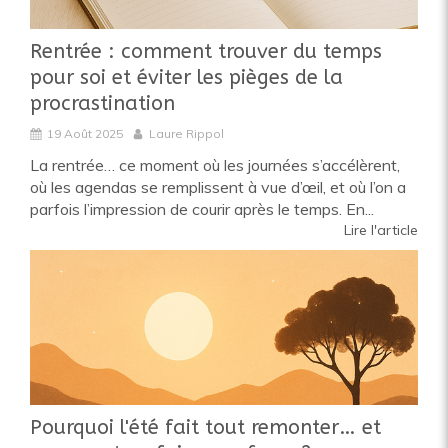
Rentrée : comment trouver du temps
pour soi et éviter les pièges de la
procrastination
19 Août 2025
Laure Rippol
La rentrée… ce moment où les journées s’accélèrent,
où les agendas se remplissent à vue d’œil, et où l’on a
parfois l’impression de courir après le temps. En...
Lire l'article
Pourquoi l'été fait tout remonter… et