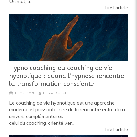
Un mot, u...
Lire l'article
Hypno coaching ou coaching de vie
hypnotique : quand l’hypnose rencontre
la transformation consciente
13 Oct 2025
Laure Rippol
Le coaching de vie hypnotique est une approche
moderne et puissante, née de la rencontre entre deux
univers complémentaires :
celui du coaching, orienté ver...
Lire l'article