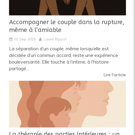
Accompagner le couple dans la rupture,
même à l’amiable
02 Sep 2025
Laure Rippol
La séparation d’un couple, même lorsqu’elle est
décidée d’un commun accord, reste une expérience
bouleversante. Elle touche à l’intime, à l’histoire
partagé...
Lire l'article
La thérapie des parties intérieures : un