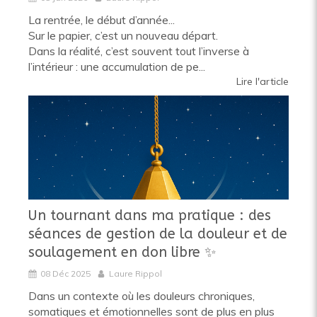
La rentrée, le début d’année...
Sur le papier, c’est un nouveau départ.
Dans la réalité, c’est souvent tout l’inverse à
l’intérieur : une accumulation de pe...
Lire l'article
Un tournant dans ma pratique : des
séances de gestion de la douleur et de
soulagement en don libre ✨️
08 Déc 2025
Laure Rippol
Dans un contexte où les douleurs chroniques,
somatiques et émotionnelles sont de plus en plus